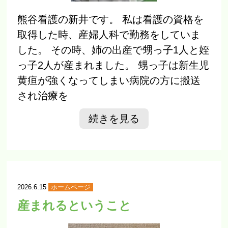
熊谷看護の新井です。 私は看護の資格を
取得した時、産婦人科で勤務をしていま
した。 その時、姉の出産で甥っ子1人と姪
っ子2人が産まれました。 甥っ子は新生児
黄疸が強くなってしまい病院の方に搬送
され治療を
続きを見る
2026.6.15
ホームページ
産まれるということ