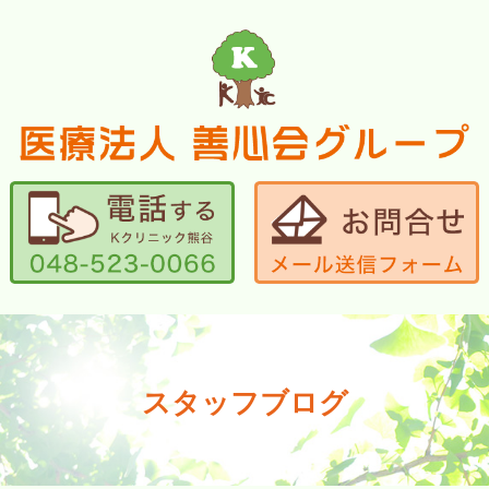
☎ 048-523-0066
スタッフブログ