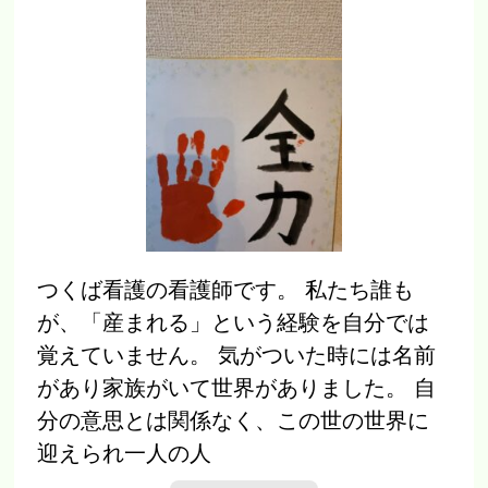
つくば看護の看護師です。 私たち誰も
が、「産まれる」という経験を自分では
覚えていません。 気がついた時には名前
があり家族がいて世界がありました。 自
分の意思とは関係なく、この世の世界に
迎えられ一人の人