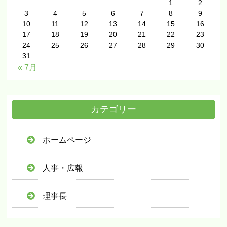
1
2
3
4
5
6
7
8
9
10
11
12
13
14
15
16
17
18
19
20
21
22
23
24
25
26
27
28
29
30
31
« 7月
カテゴリー
ホームページ
人事・広報
理事長