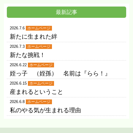
最新記事
2026.7.6
ホームページ
新たに生まれた絆
2026.7.3
ホームページ
新たな挑戦！
2026.6.22
ホームページ
姪っ子 （姪孫） 名前は『らら！』
2026.6.15
ホームページ
産まれるということ
2026.6.8
ホームページ
私のやる気が生まれる理由