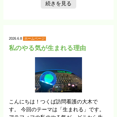
続きを見る
2026.6.8
ホームページ
私のやる気が生まれる理由
こんにちは！つくば訪問看護の大木で
す。 今回のテーマは「生まれる」です。